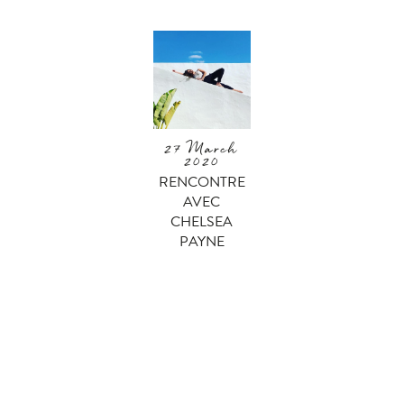
27 March
2020
RENCONTRE
AVEC
CHELSEA
PAYNE