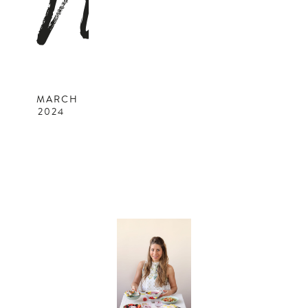
M
MARCH
2024