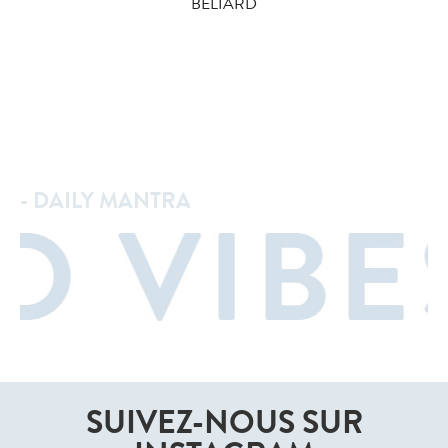
BÉLIARD
- DAILY MANTRA
SUIVEZ-NOUS SUR