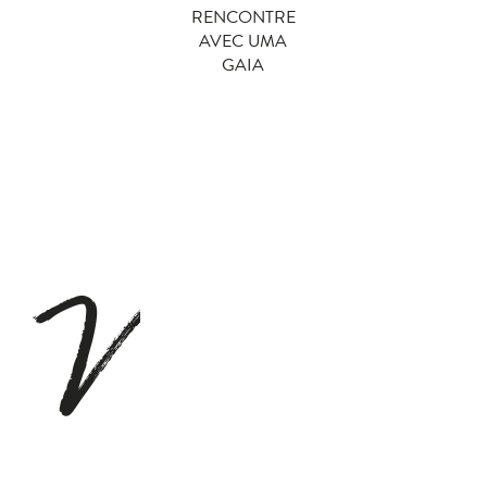
RENCONTRE
AVEC UMA
GAIA
N