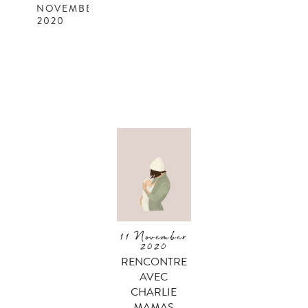
NOVEMBER
2020
11 November
2020
RENCONTRE
AVEC
CHARLIE
MAMAS