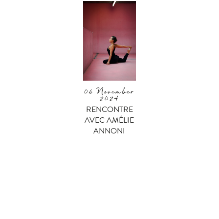
06 November
2024
RENCONTRE
AVEC AMÉLIE
ANNONI