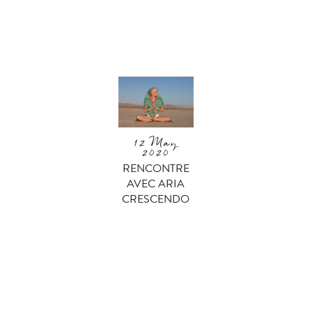
12 May
2020
RENCONTRE
AVEC ARIA
CRESCENDO