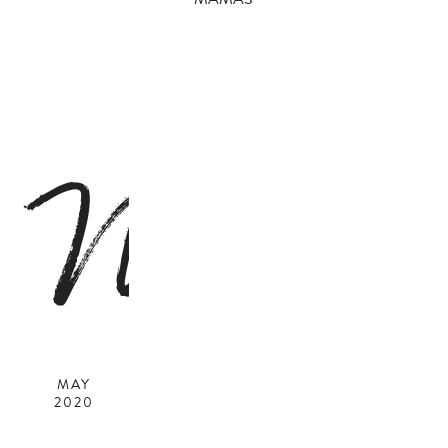
M
MAY
2020