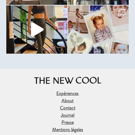
Expériences
About
Contact
Journal
Presse
Mentions légales