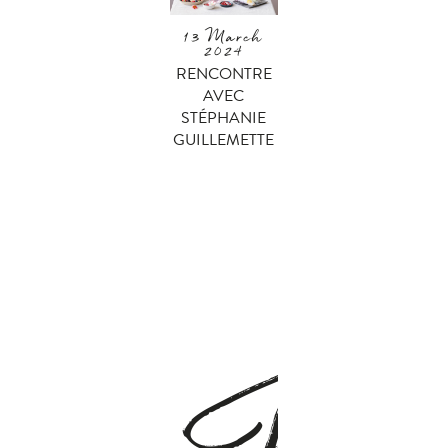
13 March
2024
RENCONTRE
AVEC
STÉPHANIE
GUILLEMETTE
J