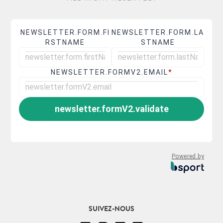
NEWSLETTER.FORM.FI
NEWSLETTER.FORM.LA
RSTNAME
STNAME
NEWSLETTER.FORMV2.EMAIL
*
newsletter.formV2.validate
Powered by
FOLLOW US