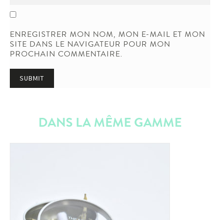
ENREGISTRER MON NOM, MON E-MAIL ET MON
SITE DANS LE NAVIGATEUR POUR MON
PROCHAIN COMMENTAIRE.
DANS LA MÊME GAMME