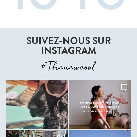
SUIVEZ-NOUS SUR
INSTAGRAM
#Thenewcool