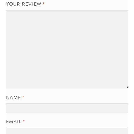
YOUR REVIEW
*
NAME
*
EMAIL
*