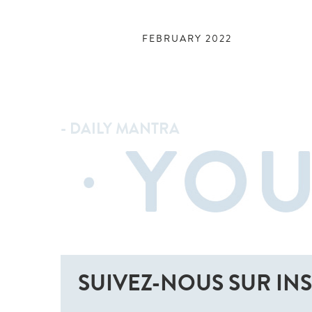
FEBRUARY 2022
- DAILY MANTRA
SUIVEZ-NOUS SUR IN