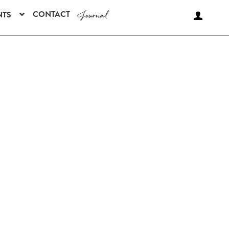
Journal
CONTACT
NTS