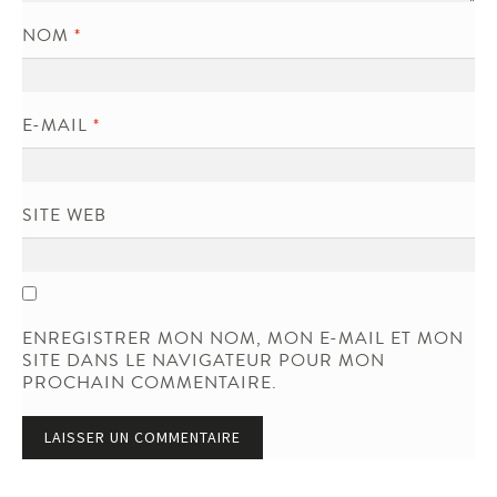
NOM
*
E-MAIL
*
SITE WEB
ENREGISTRER MON NOM, MON E-MAIL ET MON
SITE DANS LE NAVIGATEUR POUR MON
PROCHAIN COMMENTAIRE.