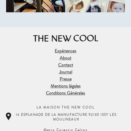
Expériences
About
Contact
Journal
Presse
Mentions légales
Conditions Générales
LA MAISON THE NEW COOL
14 ESPLANADE DE LA MANUFACTURE 92130 ISSY LES
MOULINEAUX
Metro Corentin Celton