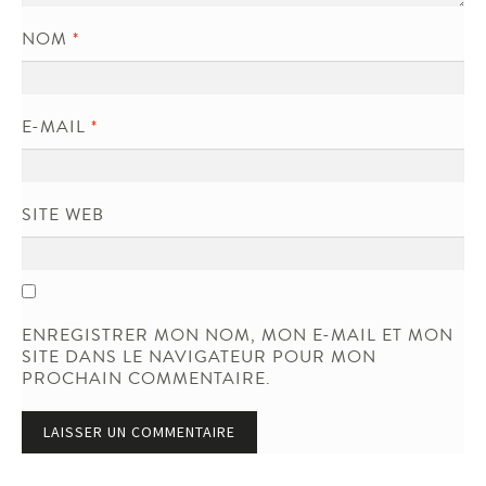
NOM
*
E-MAIL
*
SITE WEB
ENREGISTRER MON NOM, MON E-MAIL ET MON
SITE DANS LE NAVIGATEUR POUR MON
PROCHAIN COMMENTAIRE.