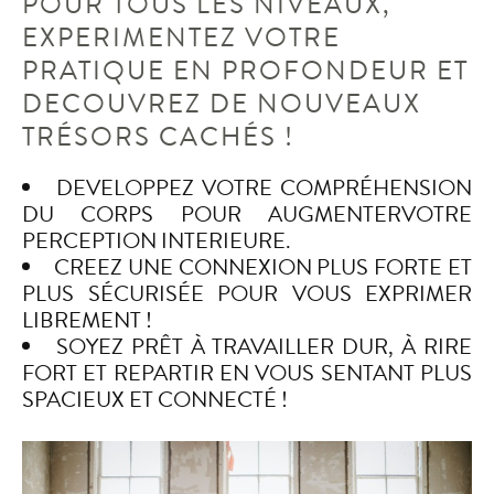
POUR TOUS LES NIVEAUX,
EXPERIMENTEZ VOTRE
PRATIQUE EN PROFONDEUR ET
DECOUVREZ DE NOUVEAUX
TRÉSORS CACHÉS !
DEVELOPPEZ VOTRE COMPRÉHENSION
DU CORPS POUR AUGMENTERVOTRE
PERCEPTION INTERIEURE.
CREEZ UNE CONNEXION PLUS FORTE ET
PLUS SÉCURISÉE POUR VOUS EXPRIMER
LIBREMENT !
SOYEZ PRÊT À TRAVAILLER DUR, À RIRE
FORT ET REPARTIR EN VOUS SENTANT PLUS
SPACIEUX ET CONNECTÉ !