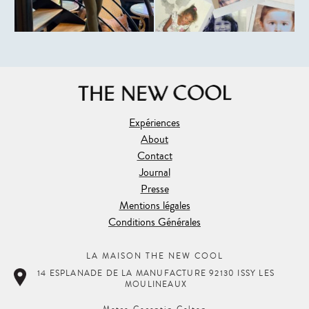
Expériences
About
Contact
Journal
Presse
Mentions légales
Conditions Générales
LA MAISON THE NEW COOL
14 ESPLANADE DE LA MANUFACTURE 92130 ISSY LES
MOULINEAUX