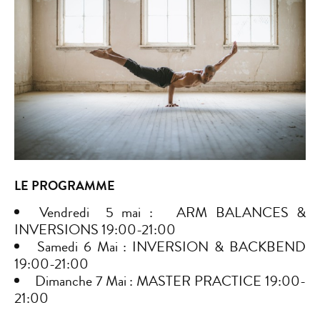
LE PROGRAMME
Vendredi 5 mai : ARM BALANCES &
INVERSIONS 19:00-21:00
Samedi 6 Mai : INVERSION & BACKBEND
19:00-21:00
Dimanche 7 Mai : MASTER PRACTICE 19:00-
21:00