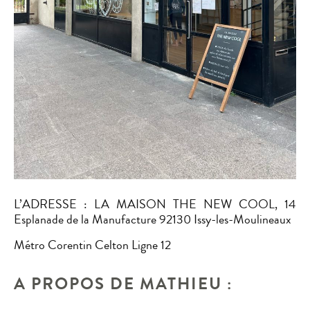
L’ADRESSE : LA MAISON THE NEW COOL, 14
Esplanade de la Manufacture 92130 Issy-les-Moulineaux
Métro Corentin Celton Ligne 12
A PROPOS DE MATHIEU :