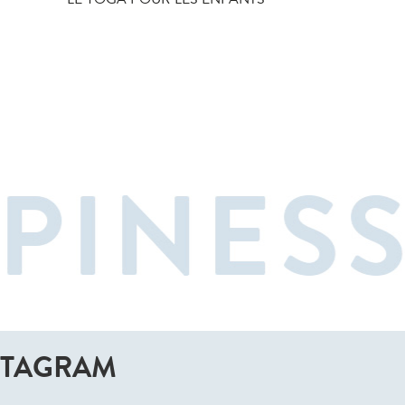
STAGRAM