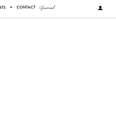
Journal
CONTACT
NTS