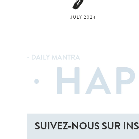
JULY 2024
- DAILY MANTRA
SUIVEZ-NOUS SUR IN