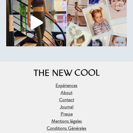
Expériences
About
Contact
Journal
Presse
Mentions légales
Conditions Générales