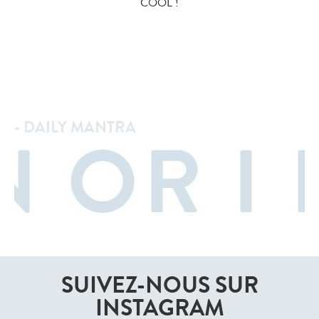
COOL !
- DAILY MANTRA
SUIVEZ-NOUS SUR
INSTAGRAM