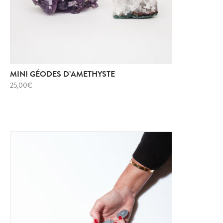
MINI GÉODES D’AMETHYSTE
25,00
€