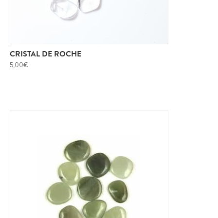
CRISTAL DE ROCHE
5,00
€