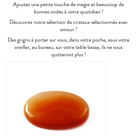
Ajoutez une petite touche de magie et beaucoup de
bonnes ondes à votre quotidien !
Découvrez notre sélection de cristaux sélectionnés avec
amour !
Des grigris à porter sur vous, dans votre poche, sous votre
oreiller, au bureau, sur votre table basse, ils ne vous
quitteront plus !