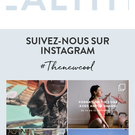
SUIVEZ-NOUS SUR
INSTAGRAM
#Thenewcool