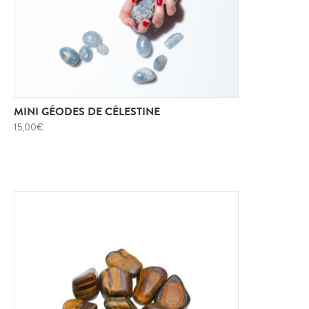
MINI GÉODES DE CÉLESTINE
15,00
€