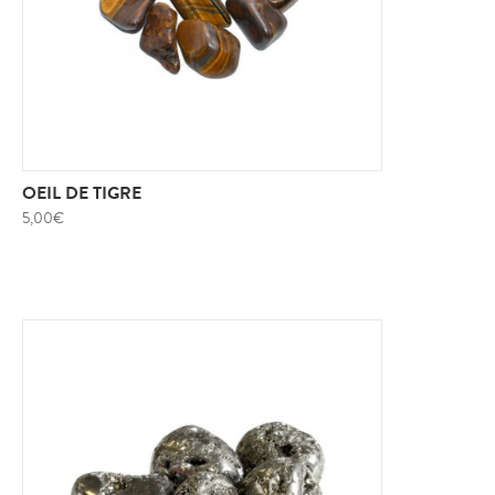
OEIL DE TIGRE
5,00
€