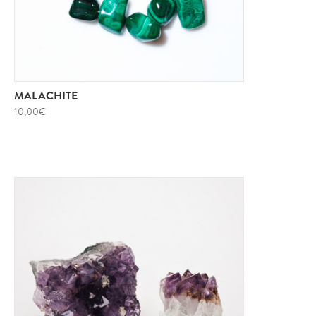
MALACHITE
10,00
€